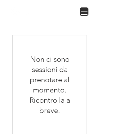
Non ci sono
sessioni da
prenotare al
momento.
Ricontrolla a
breve.