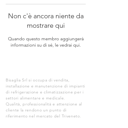
Non c'è ancora niente da
mostrare qui
Quando questo membro aggiungerà
informazioni su di sé, le vedrai qui.
CI SIAMO
Bisaglia Srl si occupa di vendita,
installazione e manutenzione di impianti
di refrigerazione e climatizzazione per i
settori alimentare e medicale.
Qualità, professionalità e attenzione al
cliente la rendono un punto di
riferimento nel mercato del Triveneto.
DOVE SIAMO